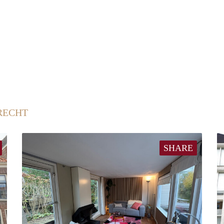
RECHT
SHARE