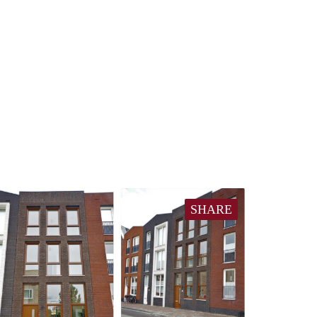
SHARE