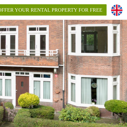
OFFER YOUR RENTAL PROPERTY FOR FREE