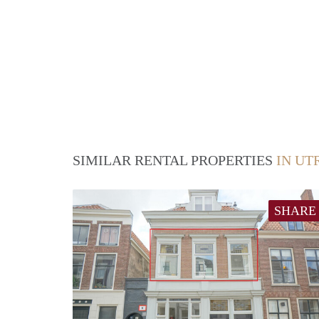
SIMILAR RENTAL PROPERTIES
IN UT
SHARE