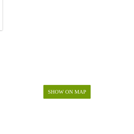
SHOW ON MAP