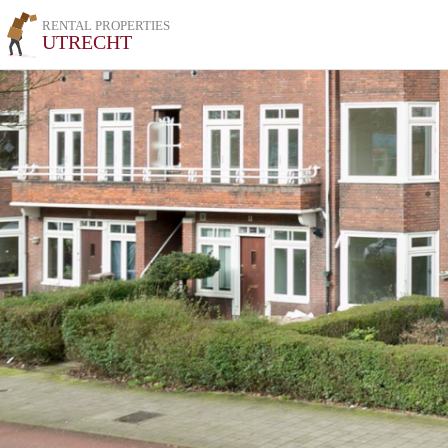
RENTAL PROPERTIES
UTRECHT