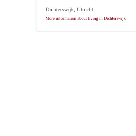
Dichterswijk, Utrecht
More information about living in Dichterswijk