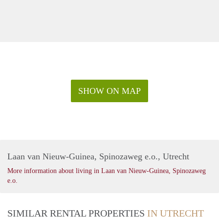
SHOW ON MAP
Laan van Nieuw-Guinea, Spinozaweg e.o., Utrecht
More information about living in Laan van Nieuw-Guinea, Spinozaweg
e.o.
SIMILAR RENTAL PROPERTIES
IN UTRECHT