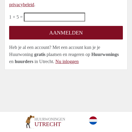
privacybeleid
.
1 + 5 =
Heb je al een account? Met een account kun je je
Huurwoning
gratis
plaatsen en reageren op
Huurwonings
en
huurders
in Utrecht.
Nu inloggen
HUURWONINGEN
UTRECHT