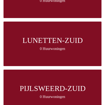
0 Huurwoningen
LUNETTEN-ZUID
0 Huurwoningen
PIJLSWEERD-ZUID
0 Huurwoningen