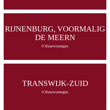
RIJNENBURG, VOORMALIG
DE MEERN
0 Huurwoningen
TRANSWIJK-ZUID
0 Huurwoningen