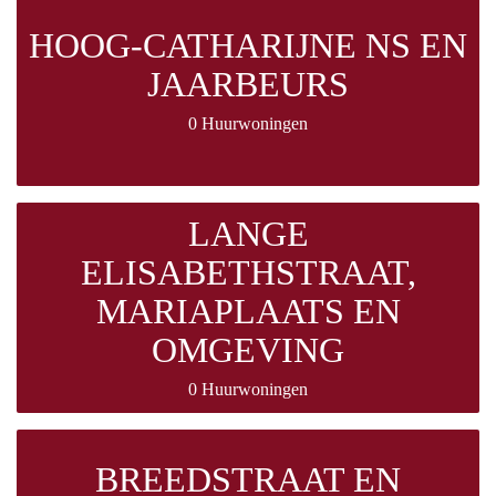
HOOG-CATHARIJNE NS EN
JAARBEURS
0 Huurwoningen
LANGE
ELISABETHSTRAAT,
MARIAPLAATS EN
OMGEVING
0 Huurwoningen
BREEDSTRAAT EN