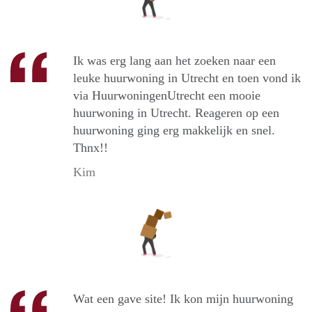
Ik was erg lang aan het zoeken naar een
leuke huurwoning in Utrecht en toen vond ik
via HuurwoningenUtrecht een mooie
huurwoning in Utrecht. Reageren op een
huurwoning ging erg makkelijk en snel.
Thnx!!
Kim
Wat een gave site! Ik kon mijn huurwoning