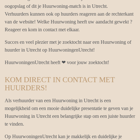
oogopslag of dit je Huurwoning-match is in Utrecht.
Verhuurders kunnen ook op huurders reageren aan de rechterkant
van de website! Welke Huurwoning heeft uw aandacht gewekt ?
Reageer en kom in contact met elkaar.
Succes en veel plezier met je zoektocht naar een Huurwoning of
huurder in Utrecht op HuurwoningenUtrecht!
HuurwoningenUtrecht heeft ❤ voor jouw zoektocht!
KOM DIRECT IN CONTACT MET
HUURDERS!
Als verhuurder van een Huurwoning in Utrecht is een
mogelijkheid om een mooie duidelijke presentatie te geven van je
Huurwoning in Utrecht een belangrijke stap om een juiste huurder
te vinden.
Op HuurwoningenUtrecht kan je makkelijk en duidelijke je