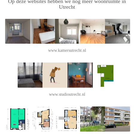
Op deze websites hebben we nog meer woonruimte in
Utrecht
www.kamersutrecht.nl
www.studioutrecht.nl