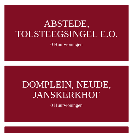
ABSTEDE,
TOLSTEEGSINGEL E.O.
0 Huurwoningen
DOMPLEIN, NEUDE,
JANSKERKHOF
0 Huurwoningen