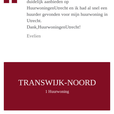
duidelijk aanbieden op
HuurwoningenUtrecht en ik had al snel een
huurder gevonden voor mijn huurwoning in
Utrecht.
Dank,HuurwoningenUtrecht!
Evelien
TRANSWIJK-NOORD
1 Huurwoning