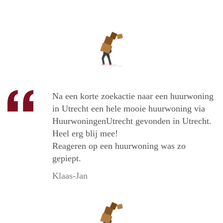
Na een korte zoekactie naar een huurwoning
in Utrecht een hele mooie huurwoning via
HuurwoningenUtrecht gevonden in Utrecht.
Heel erg blij mee!
Reageren op een huurwoning was zo
gepiept.
Klaas-Jan