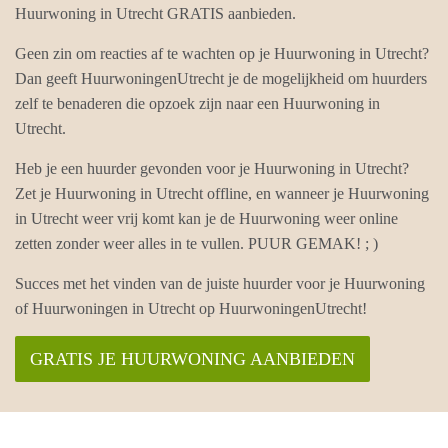
Huurwoning in Utrecht GRATIS aanbieden.
Geen zin om reacties af te wachten op je Huurwoning in Utrecht?
Dan geeft HuurwoningenUtrecht je de mogelijkheid om huurders
zelf te benaderen die opzoek zijn naar een Huurwoning in
Utrecht.
Heb je een huurder gevonden voor je Huurwoning in Utrecht?
Zet je Huurwoning in Utrecht offline, en wanneer je Huurwoning
in Utrecht weer vrij komt kan je de Huurwoning weer online
zetten zonder weer alles in te vullen. PUUR GEMAK! ; )
Succes met het vinden van de juiste huurder voor je Huurwoning
of Huurwoningen in Utrecht op HuurwoningenUtrecht!
GRATIS JE HUURWONING AANBIEDEN