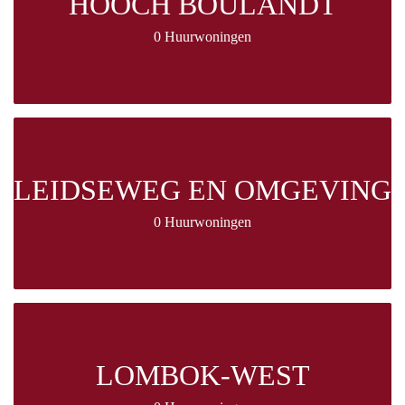
HOOCH BOULANDT
0 Huurwoningen
LEIDSEWEG EN OMGEVING
0 Huurwoningen
LOMBOK-WEST