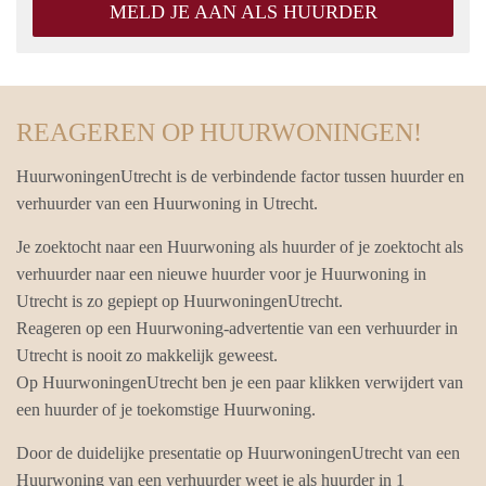
MELD JE AAN ALS HUURDER
REAGEREN OP HUURWONINGEN!
HuurwoningenUtrecht is de verbindende factor tussen huurder en
verhuurder van een Huurwoning in Utrecht.
Je zoektocht naar een Huurwoning als huurder of je zoektocht als
verhuurder naar een nieuwe huurder voor je Huurwoning in
Utrecht is zo gepiept op HuurwoningenUtrecht.
Reageren op een Huurwoning-advertentie van een verhuurder in
Utrecht is nooit zo makkelijk geweest.
Op HuurwoningenUtrecht ben je een paar klikken verwijdert van
een huurder of je toekomstige Huurwoning.
Door de duidelijke presentatie op HuurwoningenUtrecht van een
Huurwoning van een verhuurder weet je als huurder in 1