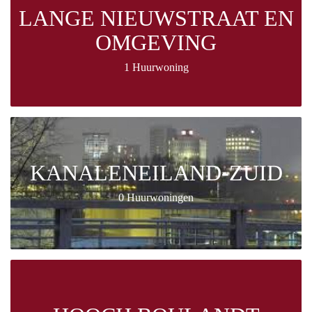
LANGE NIEUWSTRAAT EN
OMGEVING
1 Huurwoning
KANALENEILAND-ZUID
0 Huurwoningen