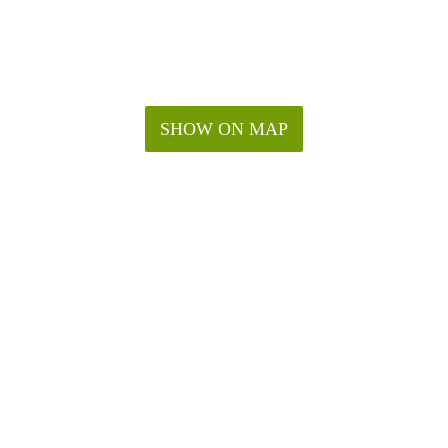
SHOW ON MAP