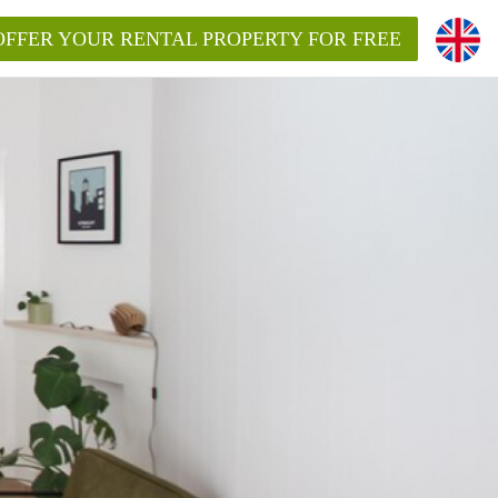
OFFER YOUR RENTAL PROPERTY FOR FREE