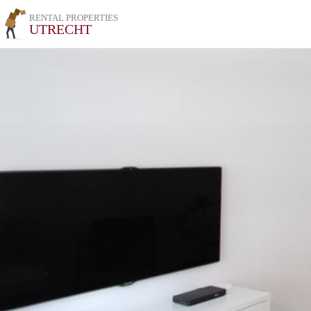
RENTAL PROPERTIES
UTRECHT