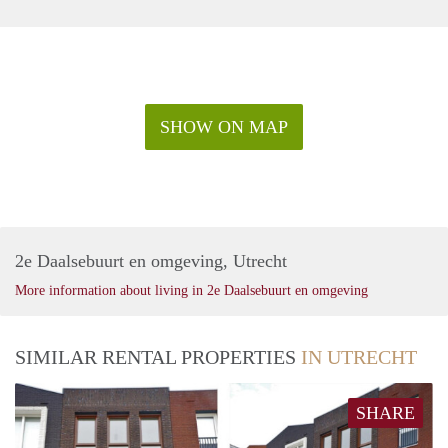
SHOW ON MAP
2e Daalsebuurt en omgeving, Utrecht
More information about living in 2e Daalsebuurt en omgeving
SIMILAR RENTAL PROPERTIES
IN UTRECHT
SHARE