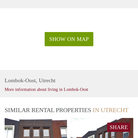
SHOW ON MAP
Lombok-Oost, Utrecht
More information about living in Lombok-Oost
SIMILAR RENTAL PROPERTIES
IN UTRECHT
SHARE