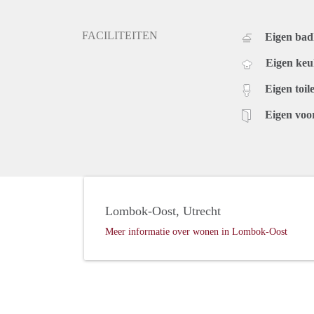
FACILITEITEN
Eigen ba
Eigen ke
Eigen toile
Eigen voo
Lombok-Oost, Utrecht
Meer informatie over wonen in Lombok-Oost