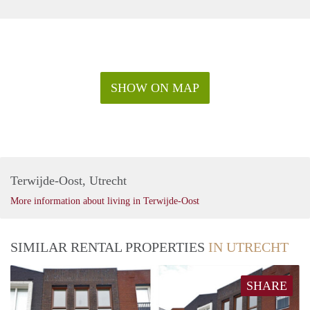
SHOW ON MAP
Terwijde-Oost, Utrecht
More information about living in Terwijde-Oost
SIMILAR RENTAL PROPERTIES
IN UTRECHT
SHARE