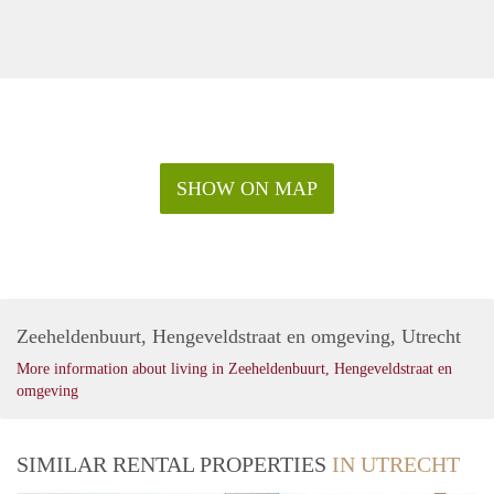
SHOW ON MAP
Zeeheldenbuurt, Hengeveldstraat en omgeving, Utrecht
More information about living in Zeeheldenbuurt, Hengeveldstraat en
omgeving
SIMILAR RENTAL PROPERTIES
IN UTRECHT