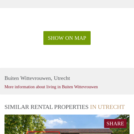
SHOW ON MAP
Buiten Wittevrouwen, Utrecht
More information about living in Buiten Wittevrouwen
SIMILAR RENTAL PROPERTIES
IN UTRECHT
SHARE