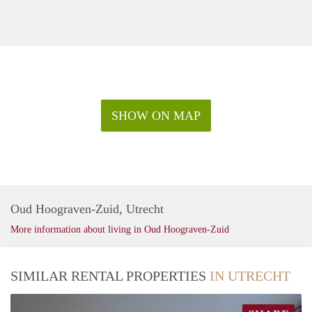
SHOW ON MAP
Oud Hoograven-Zuid, Utrecht
More information about living in Oud Hoograven-Zuid
SIMILAR RENTAL PROPERTIES
IN UTRECHT