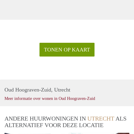
TONEN OP KAART
Oud Hoograven-Zuid, Utrecht
Meer informatie over wonen in Oud Hoograven-Zuid
ANDERE HUURWONINGEN IN
UTRECHT
ALS
ALTERNATIEF VOOR DEZE LOCATIE