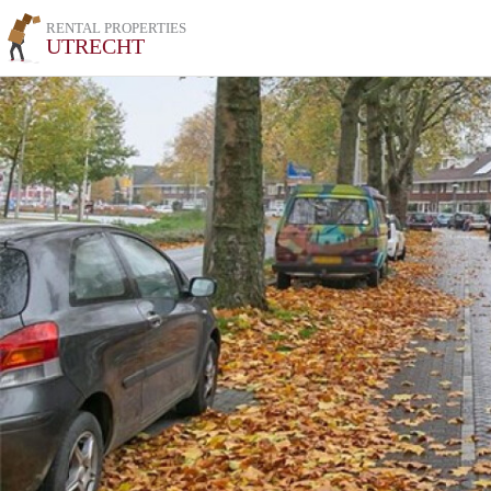
RENTAL PROPERTIES
UTRECHT