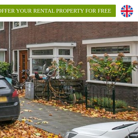
OFFER YOUR RENTAL PROPERTY FOR FREE