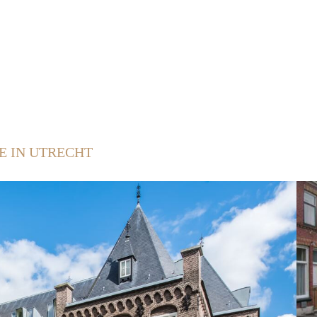
E IN UTRECHT