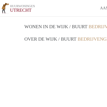
HUURWONINGEN
AA
UTRECHT
WONEN IN DE WIJK / BUURT
BEDRIJ
OVER DE WIJK / BUURT
BEDRIJVENG