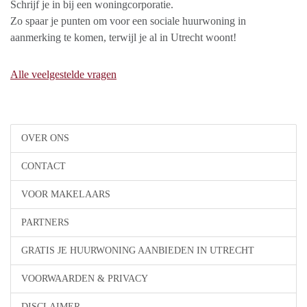
Schrijf je in bij een woningcorporatie.
Zo spaar je punten om voor een sociale huurwoning in
aanmerking te komen, terwijl je al in Utrecht woont!
Alle veelgestelde vragen
OVER ONS
CONTACT
VOOR MAKELAARS
PARTNERS
GRATIS JE HUURWONING AANBIEDEN IN UTRECHT
VOORWAARDEN & PRIVACY
DISCLAIMER