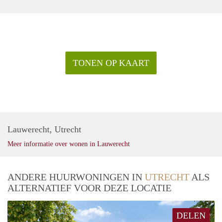
TONEN OP KAART
Lauwerecht, Utrecht
Meer informatie over wonen in Lauwerecht
ANDERE HUURWONINGEN IN
UTRECHT
ALS
ALTERNATIEF VOOR DEZE LOCATIE
DELEN