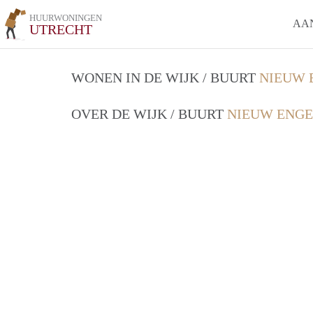
HUURWONINGEN
AA
UTRECHT
WONEN IN DE WIJK / BUURT
NIEUW 
OVER DE WIJK / BUURT
NIEUW ENGE