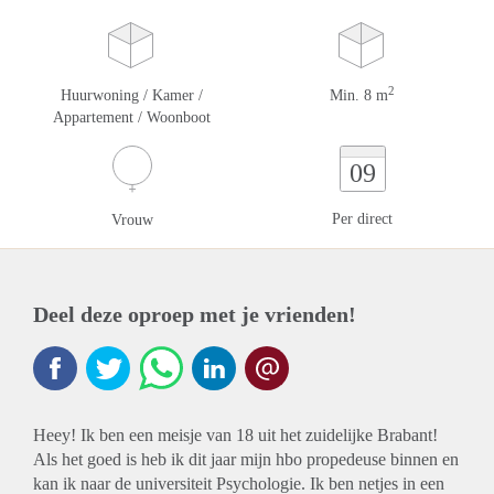
2
Huurwoning / Kamer /
Min. 8 m
Appartement / Woonboot
09
Per direct
Vrouw
Deel deze oproep met je vrienden!
Heey! Ik ben een meisje van 18 uit het zuidelijke Brabant!
Als het goed is heb ik dit jaar mijn hbo propedeuse binnen en
kan ik naar de universiteit Psychologie. Ik ben netjes in een