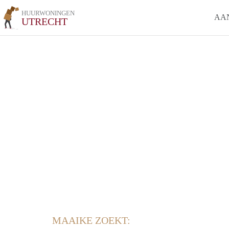
HUURWONINGEN
AA
UTRECHT
MAAIKE ZOEKT: