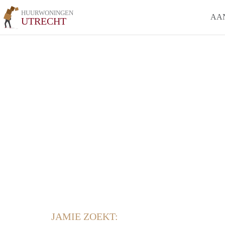
HUURWONINGEN
AA
UTRECHT
JAMIE ZOEKT: