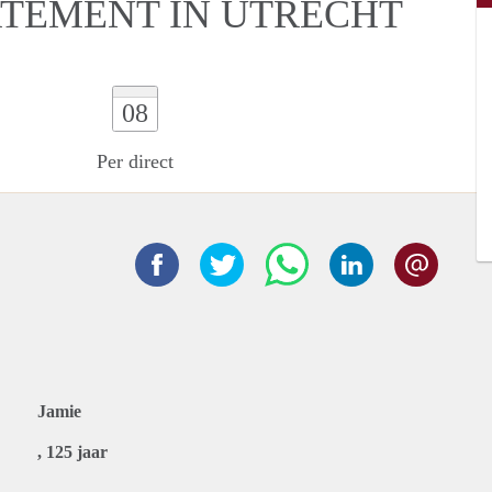
RTEMENT IN UTRECHT
08
Per direct
Jamie
, 125 jaar