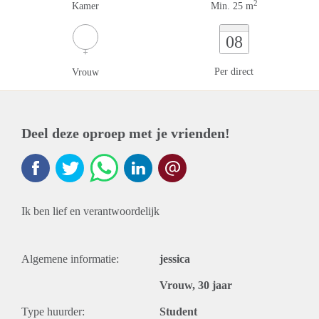
2
Kamer
Min. 25 m
08
Per direct
Vrouw
Deel deze oproep met je vrienden!
Ik ben lief en verantwoordelijk
Algemene informatie:
jessica
Vrouw, 30 jaar
Type huurder:
Student