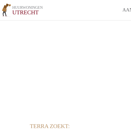
HUURWONINGEN
AA
UTRECHT
TERRA ZOEKT: