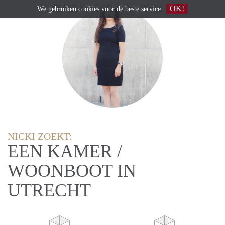
OK!
We gebruiken
cookies
voor de beste service
NICKI ZOEKT:
EEN KAMER /
WOONBOOT IN
UTRECHT