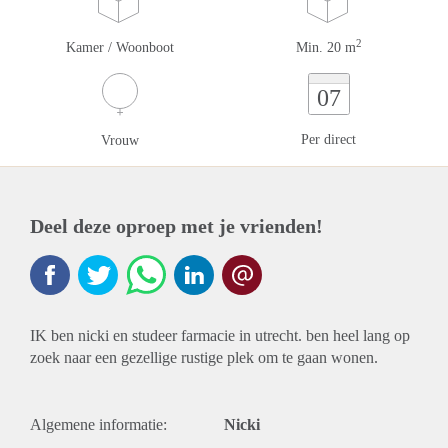
2
Kamer / Woonboot
Min. 20 m
07
Per direct
Vrouw
Deel deze oproep met je vrienden!
IK ben nicki en studeer farmacie in utrecht. ben heel lang op
zoek naar een gezellige rustige plek om te gaan wonen.
Algemene informatie:
Nicki