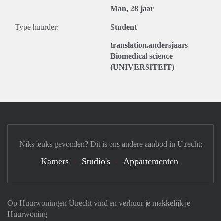
Man, 28 jaar
Type huurder:
Student
translation.andersjaars
Biomedical science
(UNIVERSITEIT)
Niks leuks gevonden? Dit is ons andere aanbod in Utrecht:
Kamers
Studio's
Appartementen
Op Huurwoningen Utrecht vind en verhuur je makkelijk je
Huurwoning