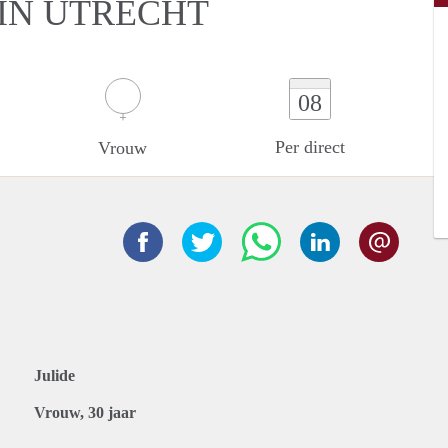
IN UTRECHT
08
Per direct
Vrouw
Julide
Vrouw, 30 jaar