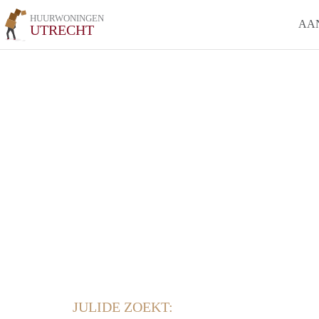
HUURWONINGEN
AA
UTRECHT
JULIDE ZOEKT: