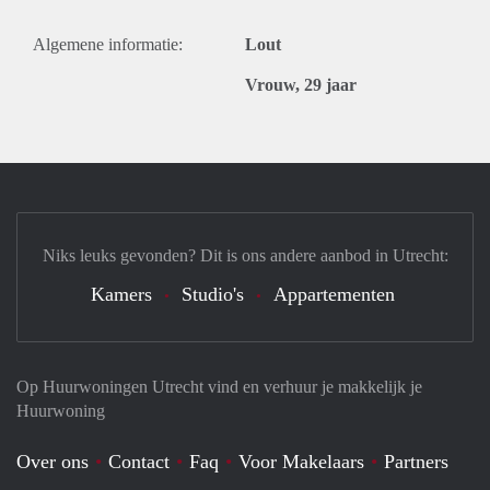
Algemene informatie:
Lout
Vrouw, 29 jaar
Niks leuks gevonden? Dit is ons andere aanbod in Utrecht:
Kamers
Studio's
Appartementen
Op Huurwoningen Utrecht vind en verhuur je makkelijk je
Huurwoning
Over ons
Contact
Faq
Voor Makelaars
Partners