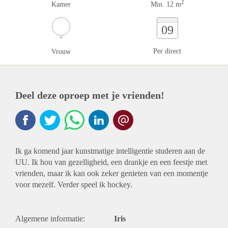
2
Kamer
Min. 12 m
09
Per direct
Vrouw
Deel deze oproep met je vrienden!
Ik ga komend jaar kunstmatige intelligentie studeren aan de
UU. Ik hou van gezelligheid, een drankje en een feestje met
vrienden, maar ik kan ook zeker genieten van een momentje
voor mezelf. Verder speel ik hockey.
Algemene informatie:
Iris