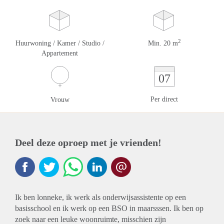
2
Huurwoning / Kamer / Studio /
Min. 20 m
Appartement
07
Per direct
Vrouw
Deel deze oproep met je vrienden!
Ik ben lonneke, ik werk als onderwijsassistente op een
basisschool en ik werk op een BSO in maarsssen. Ik ben op
zoek naar een leuke woonruimte, misschien zijn