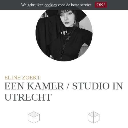
OK!
We gebruiken
cookies
voor de beste service
ELINE ZOEKT:
EEN KAMER / STUDIO IN
UTRECHT