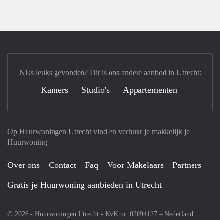
Niks leuks gevonden? Dit is ons andere aanbod in Utrecht:
Kamers
Studio's
Appartementen
Op Huurwoningen Utrecht vind en verhuur je makkelijk je
Huurwoning
Over ons
Contact
Faq
Voor Makelaars
Partners
Gratis je Huurwoning aanbieden in Utrecht
© 2026 - Huurwoningen Utrecht - KvK nr. 02094127 –
Nederland