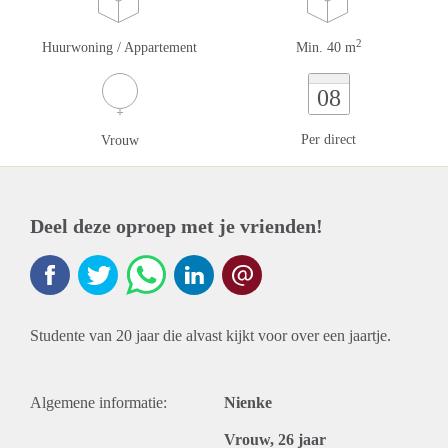
2
Huurwoning / Appartement
Min. 40 m
08
Per direct
Vrouw
Deel deze oproep met je vrienden!
Studente van 20 jaar die alvast kijkt voor over een jaartje.
Algemene informatie:
Nienke
Vrouw, 26 jaar