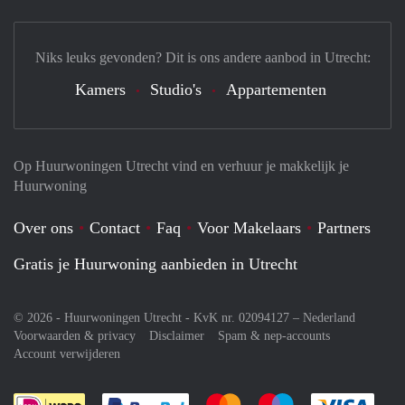
Niks leuks gevonden? Dit is ons andere aanbod in Utrecht:
Kamers
Studio's
Appartementen
Op Huurwoningen Utrecht vind en verhuur je makkelijk je
Huurwoning
Over ons
Contact
Faq
Voor Makelaars
Partners
Gratis je Huurwoning aanbieden in Utrecht
© 2026 - Huurwoningen Utrecht - KvK nr. 02094127 –
Nederland
Voorwaarden & privacy
Disclaimer
Spam & nep-accounts
Account verwijderen