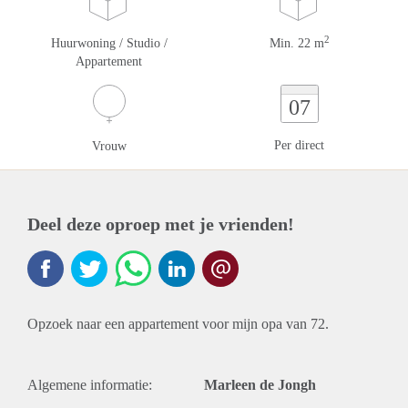
2
Huurwoning / Studio /
Min. 22 m
Appartement
07
Per direct
Vrouw
Deel deze oproep met je vrienden!
Opzoek naar een appartement voor mijn opa van 72.
Algemene informatie:
Marleen de Jongh