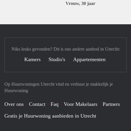
Vrouw, 30 jaar
Niks leuks gevonden? Dit is ons andere aanbod in Utrecht:
Kamers
Studio's
Appartementen
Op Huurwoningen Utrecht vind en verhuur je makkelijk je
Huurwoning
Over ons
Contact
Faq
Voor Makelaars
Partners
Gratis je Huurwoning aanbieden in Utrecht