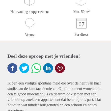
2
Huurwoning / Appartement
Min. 50 m
07
Per direct
Vrouw
Deel deze oproep met je vrienden!
Ik ben een vrolijke spontane meid die over de helft van haar
studie aan de kunstacademie zit. Op dit moment wonende in
een te groot studentenhuis en daarom ook samen met een
vriendin op zoek een appartement dat beter bij ons past. Dat
houdt in wat minder huisgenoten en een schoon en netjes
appartement.