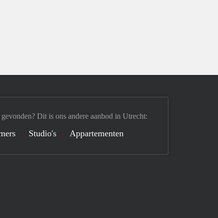
 gevonden? Dit is ons andere aanbod in Utrecht:
mers
Studio's
Appartementen