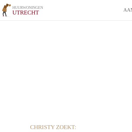
HUURWONINGEN
AA
UTRECHT
CHRISTY ZOEKT: