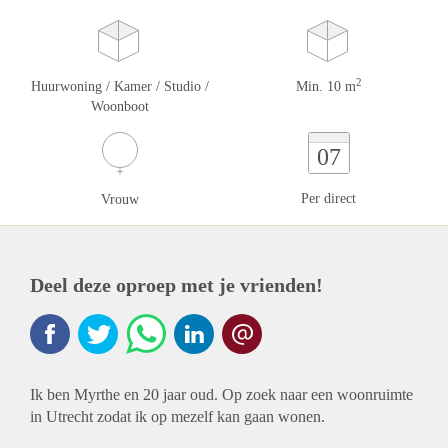
2
Huurwoning / Kamer / Studio /
Min. 10 m
Woonboot
07
Per direct
Vrouw
Deel deze oproep met je vrienden!
Ik ben Myrthe en 20 jaar oud. Op zoek naar een woonruimte
in Utrecht zodat ik op mezelf kan gaan wonen.