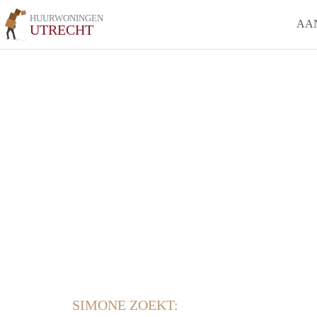
HUURWONINGEN
AA
UTRECHT
SIMONE ZOEKT: