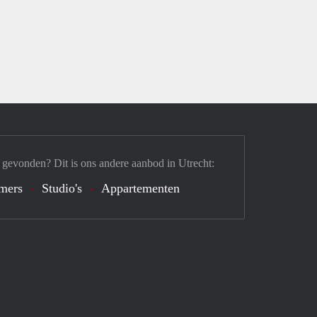
 gevonden? Dit is ons andere aanbod in Utrecht:
mers
Studio's
Appartementen