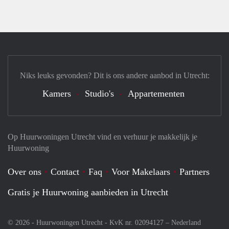
Niks leuks gevonden? Dit is ons andere aanbod in Utrecht:
Kamers
Studio's
Appartementen
Op Huurwoningen Utrecht vind en verhuur je makkelijk je
Huurwoning
Over ons
Contact
Faq
Voor Makelaars
Partners
Gratis je Huurwoning aanbieden in Utrecht
© 2026 - Huurwoningen Utrecht - KvK nr. 02094127 –
Nederland