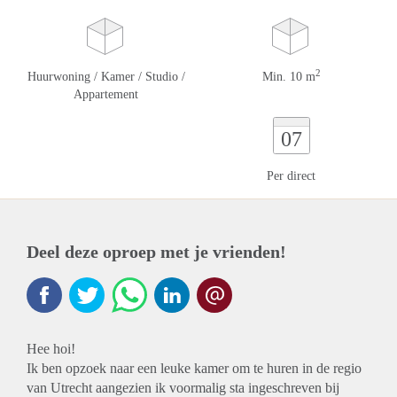
2
Huurwoning / Kamer / Studio /
Min. 10 m
Appartement
07
Per direct
Deel deze oproep met je vrienden!
Hee hoi!
Ik ben opzoek naar een leuke kamer om te huren in de regio
van Utrecht aangezien ik voormalig sta ingeschreven bij