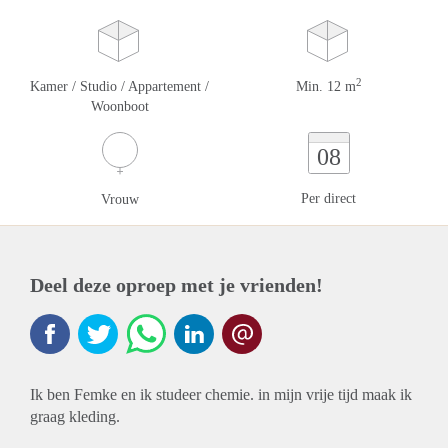
2
Kamer / Studio / Appartement /
Min. 12 m
Woonboot
08
Per direct
Vrouw
Deel deze oproep met je vrienden!
Ik ben Femke en ik studeer chemie. in mijn vrije tijd maak ik
graag kleding.