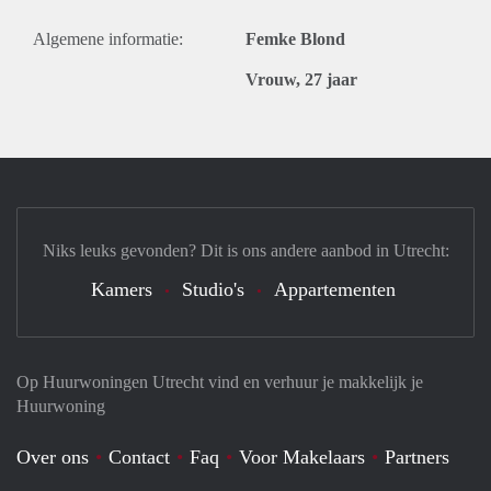
Algemene informatie:
Femke Blond
Vrouw, 27 jaar
Niks leuks gevonden? Dit is ons andere aanbod in Utrecht:
Kamers
Studio's
Appartementen
Op Huurwoningen Utrecht vind en verhuur je makkelijk je
Huurwoning
Over ons
Contact
Faq
Voor Makelaars
Partners