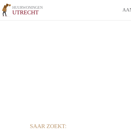
HUURWONINGEN
AA
UTRECHT
SAAR ZOEKT: