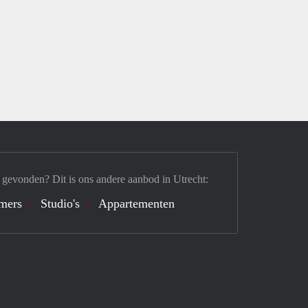
 gevonden? Dit is ons andere aanbod in Utrecht:
mers
Studio's
Appartementen