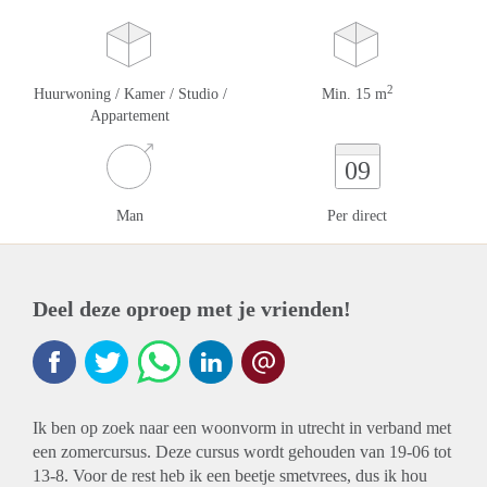
2
Huurwoning / Kamer / Studio /
Min. 15 m
Appartement
09
Man
Per direct
Deel deze oproep met je vrienden!
Ik ben op zoek naar een woonvorm in utrecht in verband met
een zomercursus. Deze cursus wordt gehouden van 19-06 tot
13-8. Voor de rest heb ik een beetje smetvrees, dus ik hou