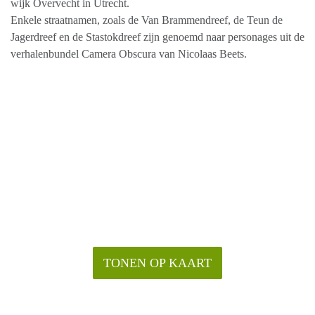
wijk Overvecht in Utrecht.
Enkele straatnamen, zoals de Van Brammendreef, de Teun de
Jagerdreef en de Stastokdreef zijn genoemd naar personages uit de
verhalenbundel Camera Obscura van Nicolaas Beets.
TONEN OP KAART