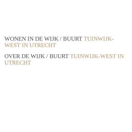
WONEN IN DE WIJK / BUURT
TUINWIJK-
WEST IN UTRECHT
OVER DE WIJK / BUURT
TUINWIJK-WEST IN
UTRECHT