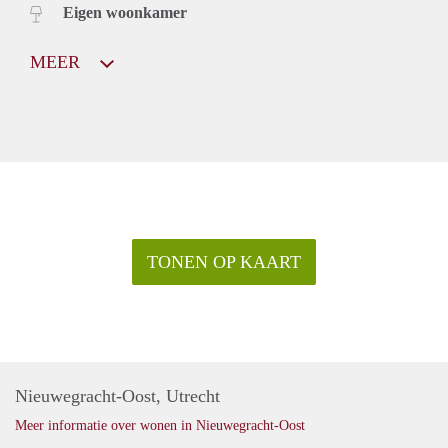
Eigen woonkamer
MEER
TONEN OP KAART
Nieuwegracht-Oost, Utrecht
Meer informatie over wonen in Nieuwegracht-Oost