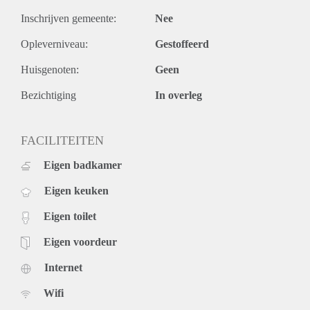
Inschrijven gemeente:
Nee
Opleverniveau:
Gestoffeerd
Huisgenoten:
Geen
Bezichtiging
In overleg
FACILITEITEN
Eigen badkamer
Eigen keuken
Eigen toilet
Eigen voordeur
Internet
Wifi