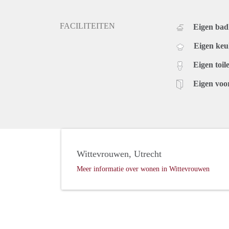
FACILITEITEN
Eigen ba
Eigen ke
Eigen toile
Eigen voo
Wittevrouwen, Utrecht
Meer informatie over wonen in Wittevrouwen