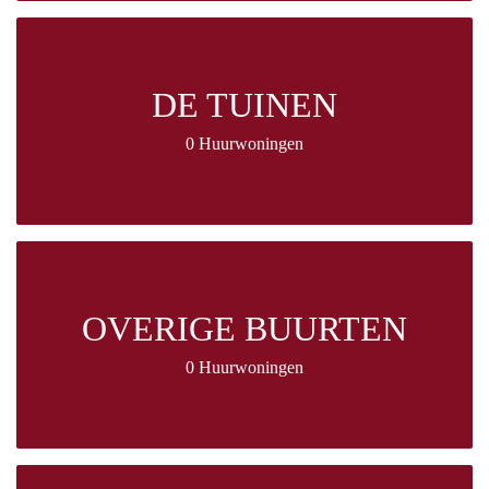
DE TUINEN
0 Huurwoningen
OVERIGE BUURTEN
0 Huurwoningen