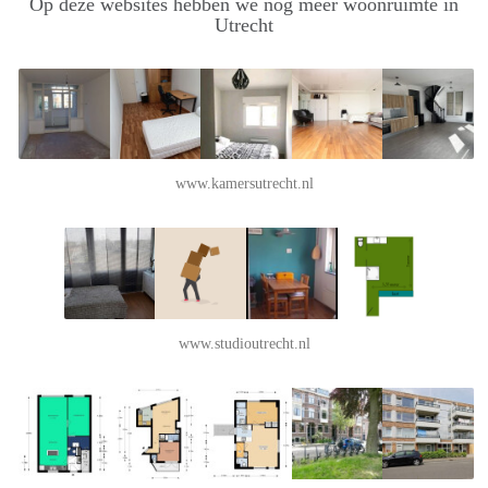
Op deze websites hebben we nog meer woonruimte in
Utrecht
www.kamersutrecht.nl
www.studioutrecht.nl