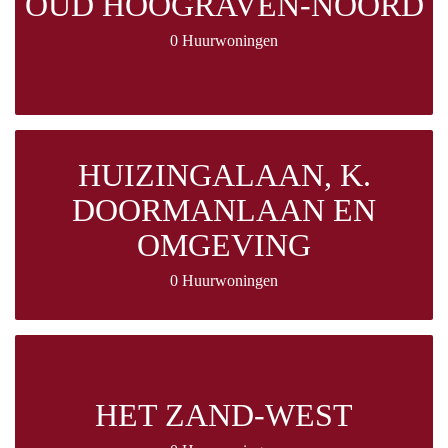
OUD HOOGRAVEN-NOORD
0 Huurwoningen
HUIZINGALAAN, K.
DOORMANLAAN EN
OMGEVING
0 Huurwoningen
HET ZAND-WEST