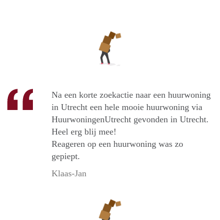
Na een korte zoekactie naar een huurwoning
in Utrecht een hele mooie huurwoning via
HuurwoningenUtrecht gevonden in Utrecht.
Heel erg blij mee!
Reageren op een huurwoning was zo
gepiept.
Klaas-Jan