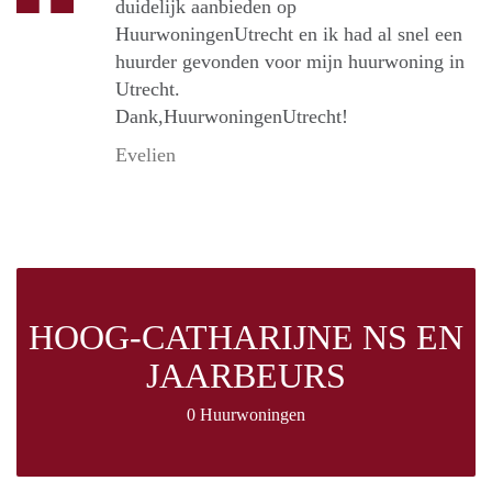
duidelijk aanbieden op
HuurwoningenUtrecht en ik had al snel een
huurder gevonden voor mijn huurwoning in
Utrecht.
Dank,HuurwoningenUtrecht!
Evelien
HOOG-CATHARIJNE NS EN
JAARBEURS
0 Huurwoningen