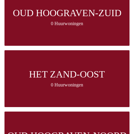
OUD HOOGRAVEN-ZUID
0 Huurwoningen
HET ZAND-OOST
0 Huurwoningen