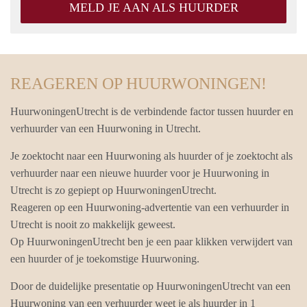
MELD JE AAN ALS HUURDER
REAGEREN OP HUURWONINGEN!
HuurwoningenUtrecht is de verbindende factor tussen huurder en
verhuurder van een Huurwoning in Utrecht.
Je zoektocht naar een Huurwoning als huurder of je zoektocht als
verhuurder naar een nieuwe huurder voor je Huurwoning in
Utrecht is zo gepiept op HuurwoningenUtrecht.
Reageren op een Huurwoning-advertentie van een verhuurder in
Utrecht is nooit zo makkelijk geweest.
Op HuurwoningenUtrecht ben je een paar klikken verwijdert van
een huurder of je toekomstige Huurwoning.
Door de duidelijke presentatie op HuurwoningenUtrecht van een
Huurwoning van een verhuurder weet je als huurder in 1