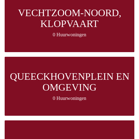
VECHTZOOM-NOORD,
KLOPVAART
0 Huurwoningen
QUEECKHOVENPLEIN EN
OMGEVING
0 Huurwoningen