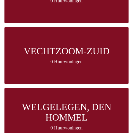
0 Huurwoningen
VECHTZOOM-ZUID
0 Huurwoningen
WELGELEGEN, DEN
HOMMEL
0 Huurwoningen