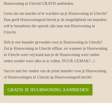
Huurwoning in Utrecht GRATIS aanbieden.
Geen zin om reacties af te wachten op je Huurwoning in Utrecht?
Dan geeft HuurwoningenUtrecht je de mogelijkheid om huurders
zelf te benaderen die opzoek zijn naar een Huurwoning in
Utrecht.
Heb je een huurder gevonden voor je Huurwoning in Utrecht?
Zet je Huurwoning in Utrecht offline, en wanneer je Huurwoning
in Utrecht weer vrij komt kan je de Huurwoning weer online
zetten zonder weer alles in te vullen. PUUR GEMAK! ; )
Succes met het vinden van de juiste huurder voor je Huurwoning
of Huurwoningen in Utrecht op HuurwoningenUtrecht!
GRATIS JE HUURWONING AANBIEDEN