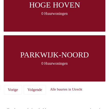
HOGE HOVEN
0 Huurwoningen
PARKWIJK-NOORD
0 Huurwoningen
Vorige
Volgende
Alle buurten in Utrecht