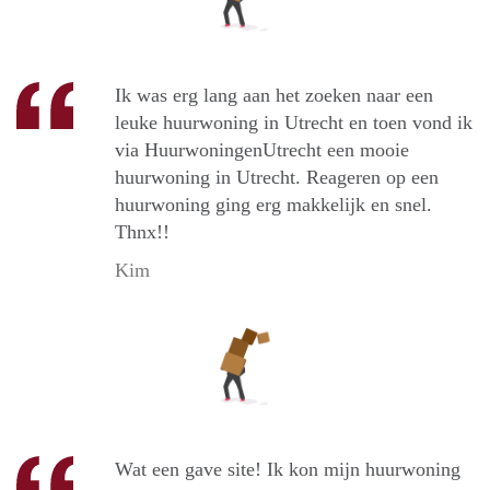
Ik was erg lang aan het zoeken naar een
leuke huurwoning in Utrecht en toen vond ik
via HuurwoningenUtrecht een mooie
huurwoning in Utrecht. Reageren op een
huurwoning ging erg makkelijk en snel.
Thnx!!
Kim
Wat een gave site! Ik kon mijn huurwoning