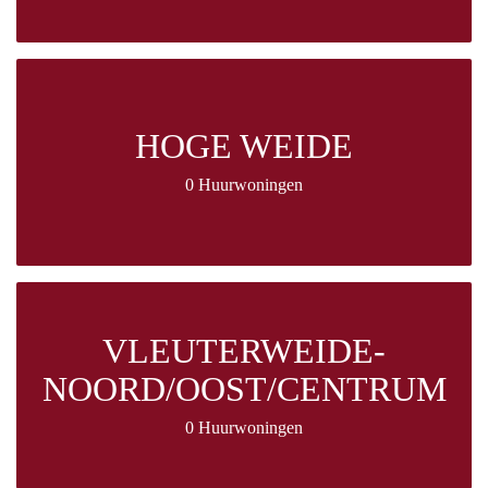
HOGE WEIDE
0 Huurwoningen
VLEUTERWEIDE-
NOORD/OOST/CENTRUM
0 Huurwoningen