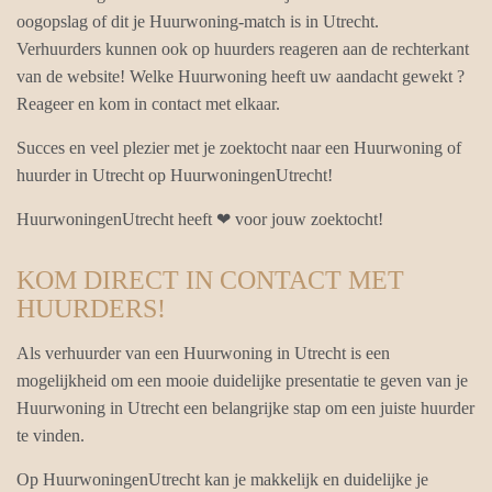
oogopslag of dit je Huurwoning-match is in Utrecht.
Verhuurders kunnen ook op huurders reageren aan de rechterkant
van de website! Welke Huurwoning heeft uw aandacht gewekt ?
Reageer en kom in contact met elkaar.
Succes en veel plezier met je zoektocht naar een Huurwoning of
huurder in Utrecht op HuurwoningenUtrecht!
HuurwoningenUtrecht heeft ❤ voor jouw zoektocht!
KOM DIRECT IN CONTACT MET
HUURDERS!
Als verhuurder van een Huurwoning in Utrecht is een
mogelijkheid om een mooie duidelijke presentatie te geven van je
Huurwoning in Utrecht een belangrijke stap om een juiste huurder
te vinden.
Op HuurwoningenUtrecht kan je makkelijk en duidelijke je