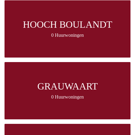
HOOCH BOULANDT
0 Huurwoningen
GRAUWAART
0 Huurwoningen